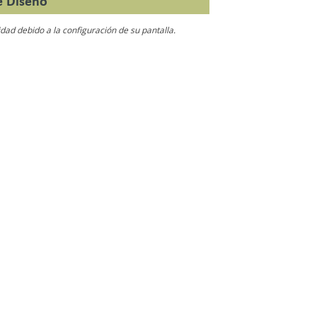
e Diseño
idad debido a la configuración de su pantalla.