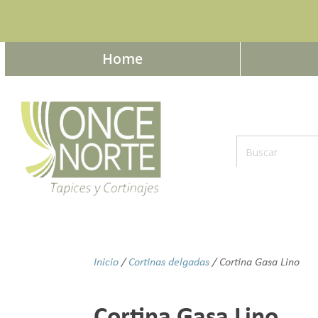
Home
Inicio
/
Cortinas delgadas
/ Cortina Gasa Lino