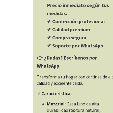
Precio inmediato según tus
medidas.
✔ Confección profesional
✔ Calidad premium
✔ Compra segura
✔ Soporte por WhatsApp
👉 ¿Dudas? Escríbenos por
WhatsApp.
Transforma tu hogar con cortinas de al
calidad y excelente caída.
✅
Características:
Material:
Gasa Lino de alta
durabilidad (textura natural).