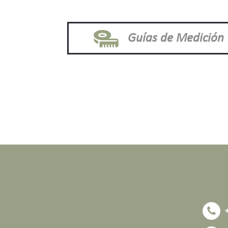
Guías de Medición