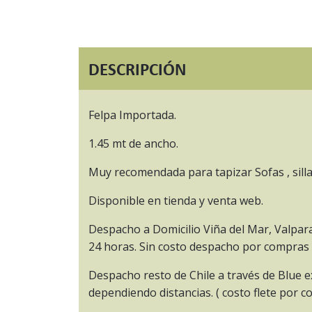
DESCRIPCIÓN
Felpa Importada.
1.45 mt de ancho.
Muy recomendada para tapizar Sofas , sillas ,
Disponible en tienda y venta web.
Despacho a Domicilio Viña del Mar, Valpar
24 horas. Sin costo despacho por compras 
Despacho resto de Chile a través de Blue e
dependiendo distancias. ( costo flete por 