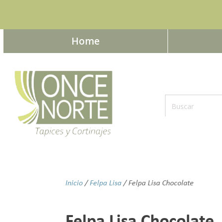
Home
Inicio
/
Felpa Lisa
/ Felpa Lisa Chocolate