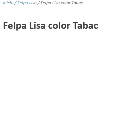
Inicio
/
Felpa Lisa
/ Felpa Lisa color Tabac
Felpa Lisa color Tabac