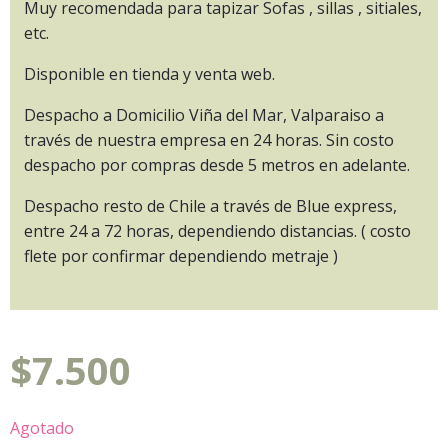
Muy recomendada para tapizar Sofas , sillas , sitiales,
etc.
Disponible en tienda y venta web.
Despacho a Domicilio Viña del Mar, Valparaiso a
través de nuestra empresa en 24 horas. Sin costo
despacho por compras desde 5 metros en adelante.
Despacho resto de Chile a través de Blue express,
entre 24 a 72 horas, dependiendo distancias. ( costo
flete por confirmar dependiendo metraje )
$
7.500
Agotado