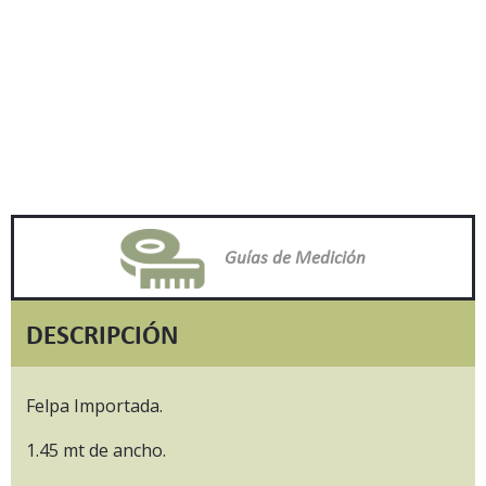
Guías de Medición
DESCRIPCIÓN
Felpa Importada.
1.45 mt de ancho.