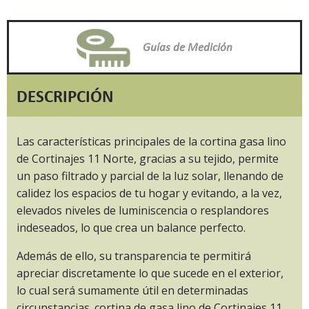
Guías de Medición
DESCRIPCIÓN
Las características principales de la cortina gasa lino
de Cortinajes 11 Norte, gracias a su tejido, permite
un paso filtrado y parcial de la luz solar, llenando de
calidez los espacios de tu hogar y evitando, a la vez,
elevados niveles de luminiscencia o resplandores
indeseados, lo que crea un balance perfecto.
Además de ello, su transparencia te permitirá
apreciar discretamente lo que sucede en el exterior,
lo cual será sumamente útil en determinadas
circunstancias. cortina de gasa lino de Cortinajes 11