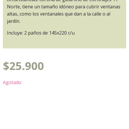
Norte, tiene un tamaño idóneo para cubrir ventanas
altas, como los ventanales que dan a la calle o al
jardín.
Incluye: 2 paños de 145x220 c/u
$
25.900
Agotado