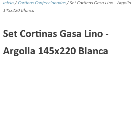
Inicio
/
Cortinas Confeccionadas
/ Set Cortinas Gasa Lino - Argolla
145x220 Blanca
Set Cortinas Gasa Lino -
Argolla 145x220 Blanca